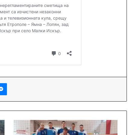
Messenger