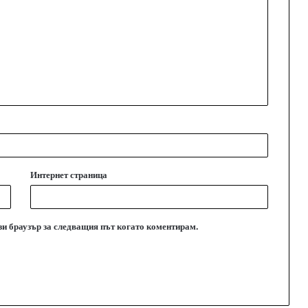
Интернет страница
ози браузър за следващия път когато коментирам.