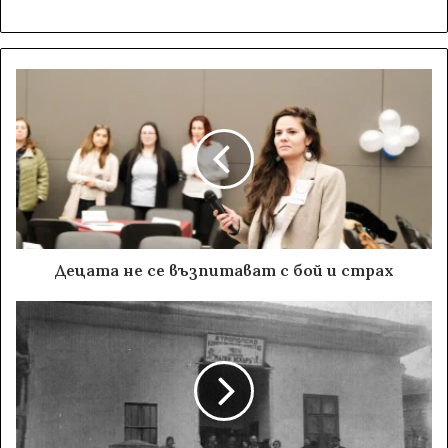
Децата не се възпитават с бой и страх