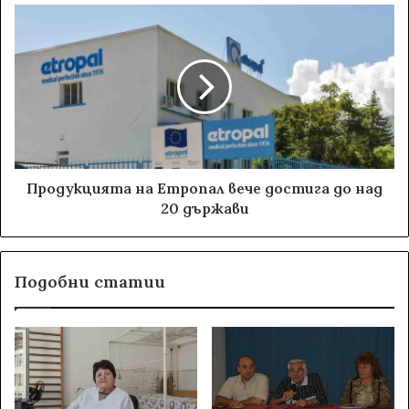
Продукцията на Етропал вече достига до над
20 държави
Подобни статии