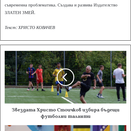
съвременна проблематика. Създава и развива Издателство
ЗЛАТЕН ЗМЕЙ.
Текст: ХРИСТО КОВАЧЕВ
Звездата Христо Стоичков избира бъдещи
футболни таланти