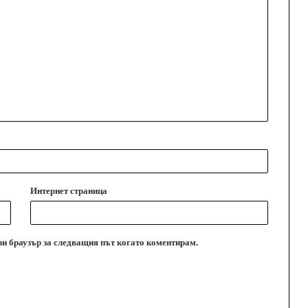
Интернет страница
ози браузър за следващия път когато коментирам.