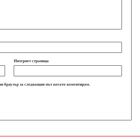
Интернет страница
ози браузър за следващия път когато коментирам.