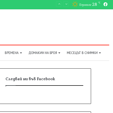
℃
28
Fa
Етрополе
ВРЕМЕНА
ДОМАКИН НА БРОЯ
МЕСЕЦЪТ В СНИМКИ
Следвай ни във Facebook