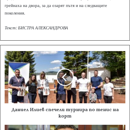
грейнаха на двора, за да озарят пътя и на следващите
поколения.
Текст: БИСТРА АЛЕКСАНДРОВА
Даниел Илиев спечели турнира по тенис на
корт