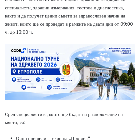
специалисти, здравни измервания, тестове и диагностика,
както и да получат ценни съвети за здравословен начин на
живот, които ще се проведат в рамките на двата дни от 09:00
ч. до 13:00 ч.
Сред специалистите, които ще бъдат на разположение на
място, са:
Очни прегледи – екип на „Проглед“